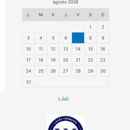
agosto 2026
L
M
X
J
V
S
D
1
2
3
4
5
6
7
8
9
10
11
12
13
14
15
16
17
18
19
20
21
22
23
24
25
26
27
28
29
30
31
« Jun