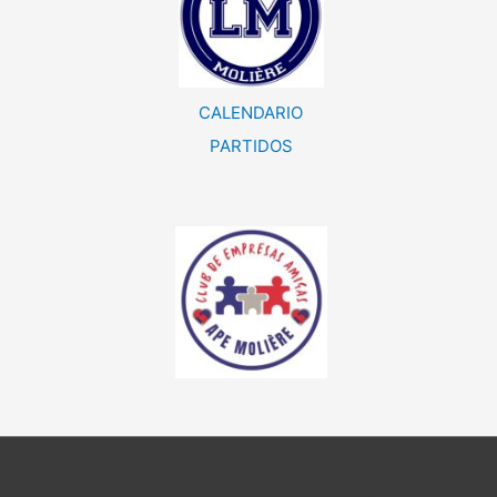
CALENDARIO
PARTIDOS