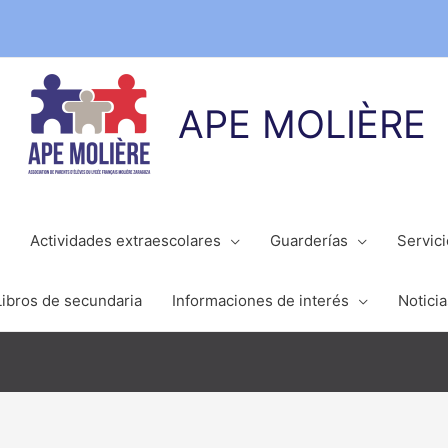
APE MOLIÈRE
Actividades extraescolares
Guarderías
Servic
Libros de secundaria
Informaciones de interés
Noticia