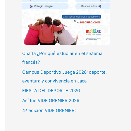
Charla ¿Por qué estudiar en el sistema
francés?
Campus Deportivo Juega 2026: deporte,
aventura y convivencia en Jaca
FIESTA DEL DEPORTE 2026
Así fue VIDE GRENIER 2026
4ª edición VIDE GRENIER: