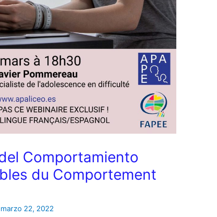
 del Comportamiento
oubles du Comportement
/
marzo 22, 2022