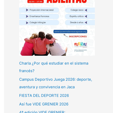
Charla ¿Por qué estudiar en el sistema
francés?
Campus Deportivo Juega 2026: deporte,
aventura y convivencia en Jaca
FIESTA DEL DEPORTE 2026
Así fue VIDE GRENIER 2026
4ª edición VIDE GRENIER: