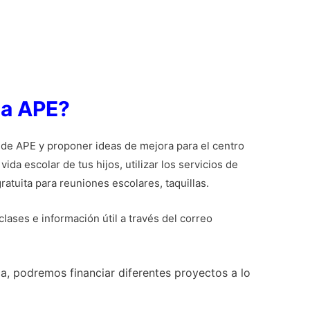
 a APE?
 de APE y proponer ideas de mejora para el centro
ida escolar de tus hijos, utilizar los servicios de
ratuita para reuniones escolares, taquillas.
clases e información útil a través del correo
a, podremos financiar diferentes proyectos a lo