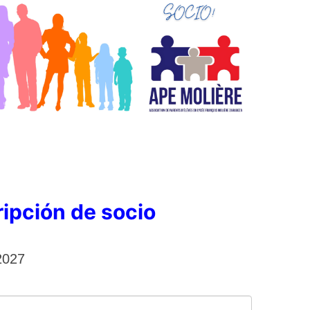
ripción de socio
2027