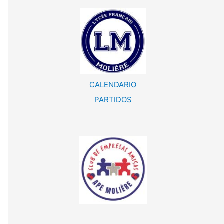
CALENDARIO
PARTIDOS