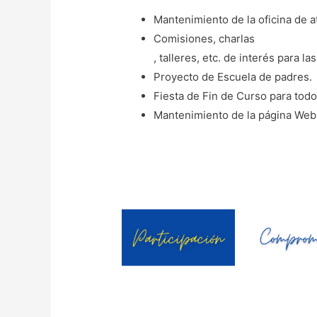
Mantenimiento de la oficina de a
Comisiones, charlas
, talleres, etc. de interés para las
Proyecto de Escuela de padres.
Fiesta de Fin de Curso para todo
Mantenimiento de la página Web