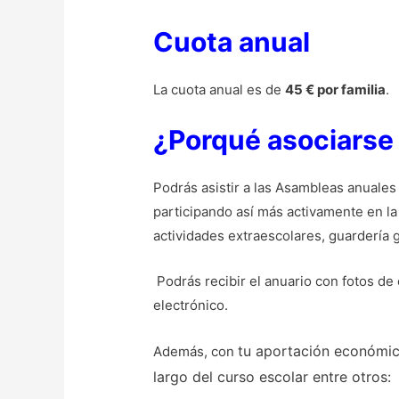
Cuota anual
La cuota anual es de
45 € por familia
.
¿Porqué asociarse
Podrás asistir a las Asambleas anuales
participando así más activamente en la v
actividades extraescolares, guardería g
Podrás recibir el anuario con fotos de 
electrónico.
tu aportación económic
Además, con
largo del curso escolar entre otros: