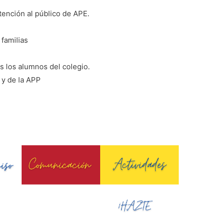
tención al público de APE.
 familias
s los alumnos del colegio.
 y de la APP