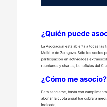
¿Quién puede asoc
La Asociación está abierta a todas las 
Molière de Zaragoza. Sólo los socios po
participación en actividades extraescol
reuniones y charlas, beneficios del C
¿Cómo me asocio?
Para asociarse, basta con cumplimentar
abonar la cuota anual (se cobrará medi
indicado).