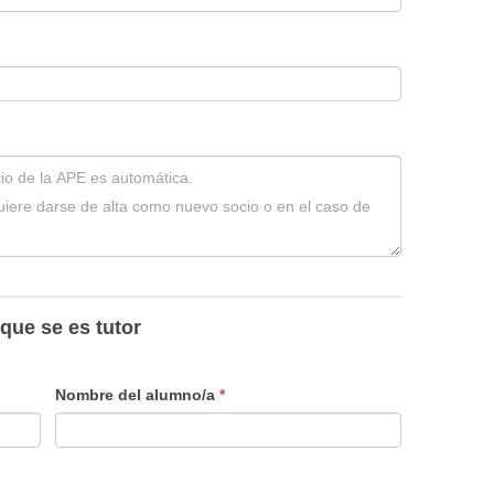
 que se es tutor
Nombre del alumno/a
*