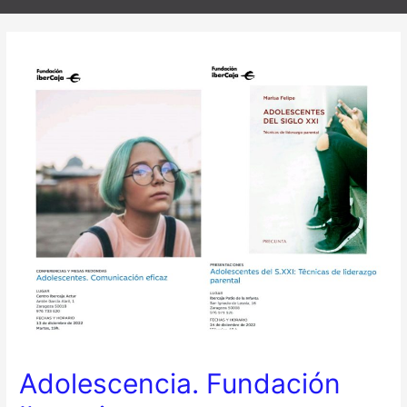
Adolescencia. Fundación