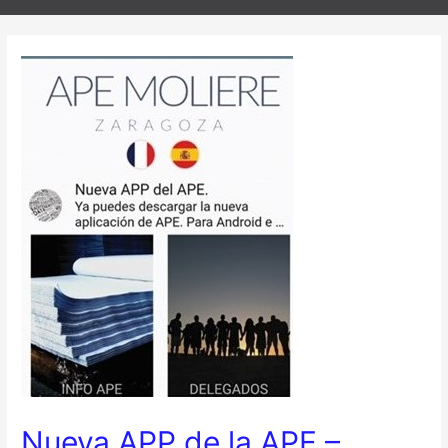
Nueva APP de la APE –