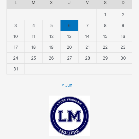
L
M
X
J
V
S
D
1
2
3
4
5
6
7
8
9
10
11
12
13
14
15
16
17
18
19
20
21
22
23
24
25
26
27
28
29
30
31
« Jun