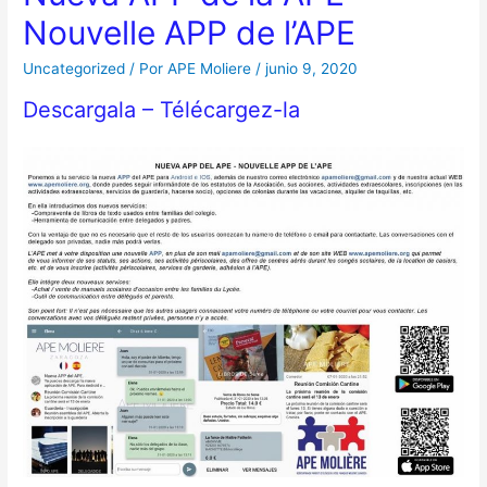
Nouvelle APP de l’APE
Uncategorized
/ Por
APE Moliere
/
junio 9, 2020
Descargala – Télécargez-la