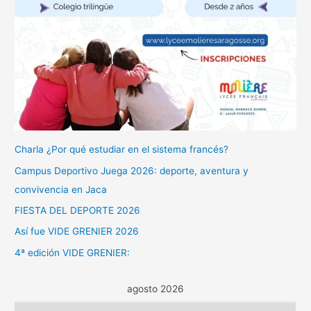
Charla ¿Por qué estudiar en el sistema francés?
Campus Deportivo Juega 2026: deporte, aventura y
convivencia en Jaca
FIESTA DEL DEPORTE 2026
Así fue VIDE GRENIER 2026
4ª edición VIDE GRENIER:
agosto 2026