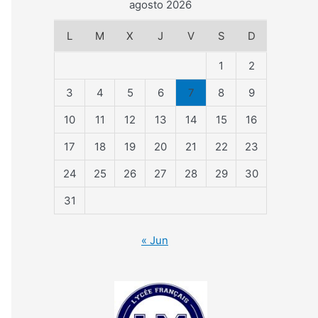
agosto 2026
L
M
X
J
V
S
D
1
2
3
4
5
6
7
8
9
10
11
12
13
14
15
16
17
18
19
20
21
22
23
24
25
26
27
28
29
30
31
« Jun