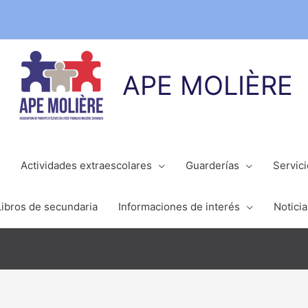
APE MOLIÈRE
Actividades extraescolares
Guarderías
Servic
Libros de secundaria
Informaciones de interés
Noticia