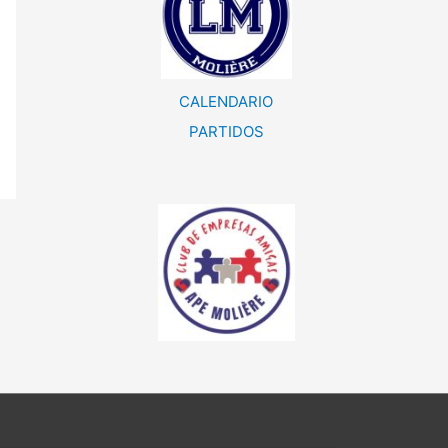
CALENDARIO
PARTIDOS