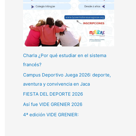
Charla ¿Por qué estudiar en el sistema
francés?
Campus Deportivo Juega 2026: deporte,
aventura y convivencia en Jaca
FIESTA DEL DEPORTE 2026
Así fue VIDE GRENIER 2026
4ª edición VIDE GRENIER: