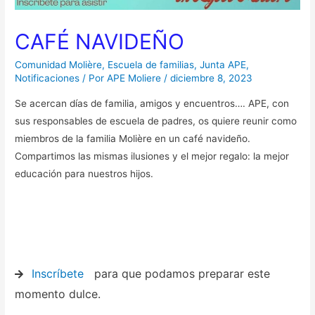
CAFÉ NAVIDEÑO
Comunidad Molière
,
Escuela de familias
,
Junta APE
,
Notificaciones
/ Por
APE Moliere
/
diciembre 8, 2023
Se acercan días de familia, amigos y encuentros…. APE, con
sus responsables de escuela de padres, os quiere reunir como
miembros de la familia Molière en un café navideño.
Compartimos las mismas ilusiones y el mejor regalo: la mejor
educación para nuestros hijos.
Inscríbete
para que podamos preparar este
momento dulce.