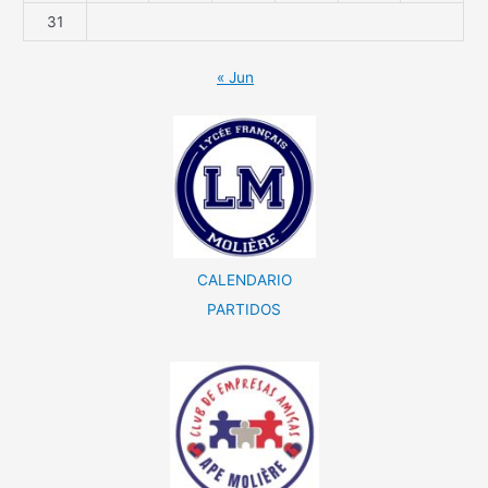
31
« Jun
CALENDARIO
PARTIDOS