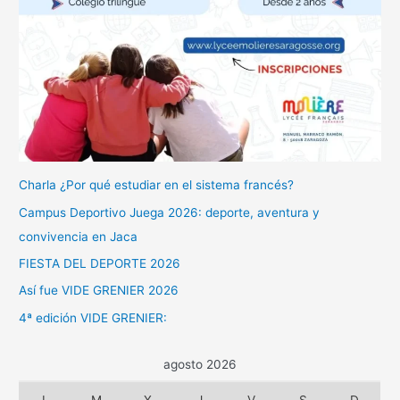
Charla ¿Por qué estudiar en el sistema francés?
Campus Deportivo Juega 2026: deporte, aventura y
convivencia en Jaca
FIESTA DEL DEPORTE 2026
Así fue VIDE GRENIER 2026
4ª edición VIDE GRENIER:
agosto 2026