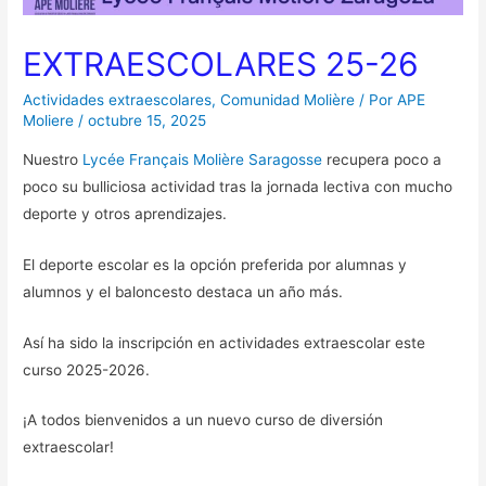
EXTRAESCOLARES 25-26
Actividades extraescolares
,
Comunidad Molière
/ Por
APE
Moliere
/
octubre 15, 2025
Nuestro
Lycée Français Molière Saragosse
recupera poco a
poco su bulliciosa actividad tras la jornada lectiva con mucho
deporte y otros aprendizajes.
El deporte escolar es la opción preferida por alumnas y
alumnos y el baloncesto destaca un año más.
Así ha sido la inscripción en actividades extraescolar este
curso 2025-2026.
¡A todos bienvenidos a un nuevo curso de diversión
extraescolar!