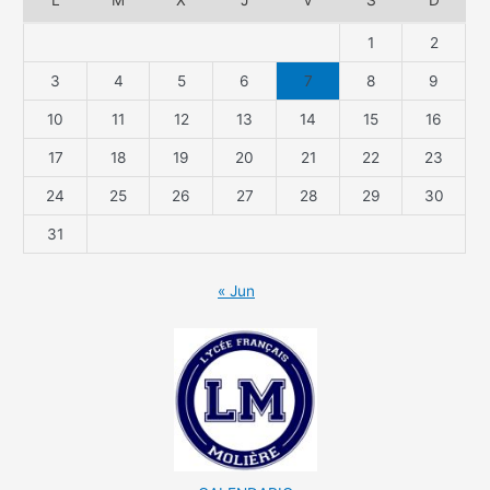
L
M
X
J
V
S
D
1
2
3
4
5
6
7
8
9
10
11
12
13
14
15
16
17
18
19
20
21
22
23
24
25
26
27
28
29
30
31
« Jun