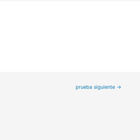
prueba siguiente
→