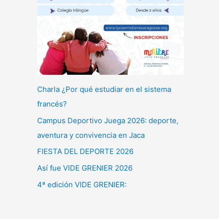
Charla ¿Por qué estudiar en el sistema
francés?
Campus Deportivo Juega 2026: deporte,
aventura y convivencia en Jaca
FIESTA DEL DEPORTE 2026
Así fue VIDE GRENIER 2026
4ª edición VIDE GRENIER: