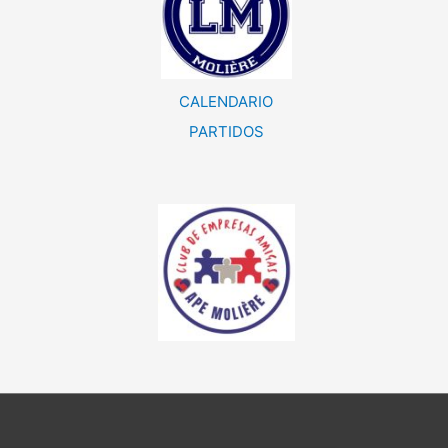
CALENDARIO
PARTIDOS