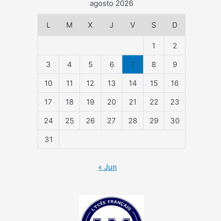
agosto 2026
L
M
X
J
V
S
D
1
2
3
4
5
6
7
8
9
10
11
12
13
14
15
16
17
18
19
20
21
22
23
24
25
26
27
28
29
30
31
« Jun