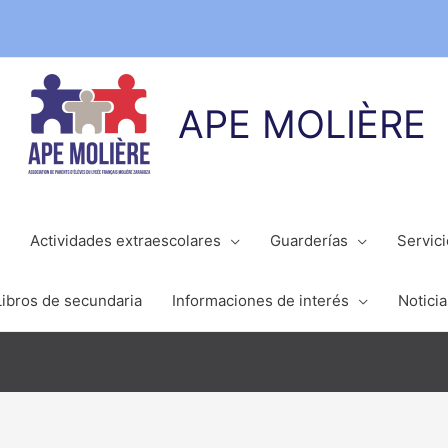
APE MOLIÈRE
Actividades extraescolares
Guarderías
Servic
Libros de secundaria
Informaciones de interés
Noticia