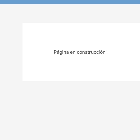
Página en construcción