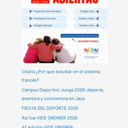
Charla ¿Por qué estudiar en el sistema
francés?
Campus Deportivo Juega 2026: deporte,
aventura y convivencia en Jaca
FIESTA DEL DEPORTE 2026
Así fue VIDE GRENIER 2026
4ª edición VIDE GRENIER: