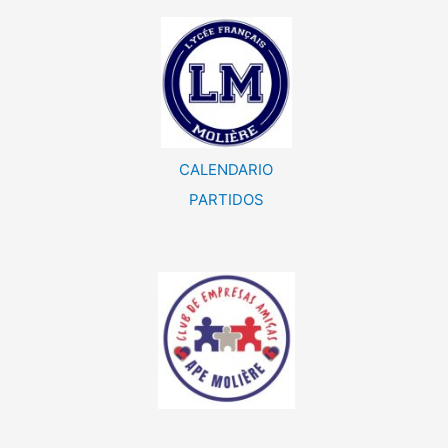
CALENDARIO
PARTIDOS